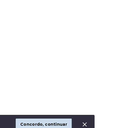
Concordo, continuar