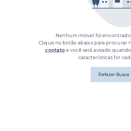
Nenhum imóvel foi encontrado 
Clique no botão abaixo para procurar
contato
e você será avisado quand
características for cad
Refazer Busca