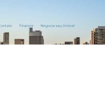
Contato
Financie
Negocie seu Imóvel