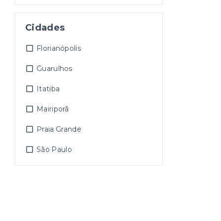
Cidades
Florianópolis
Guarulhos
Itatiba
Mairiporã
Praia Grande
São Paulo