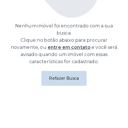
Nenhum imóvel foi encontrado com a sua
busca.
Clique no botão abaixo para procurar
novamente, ou
entre em contato
e você será
avisado quando um imóvel com essas
características for cadastrado.
Refazer Busca